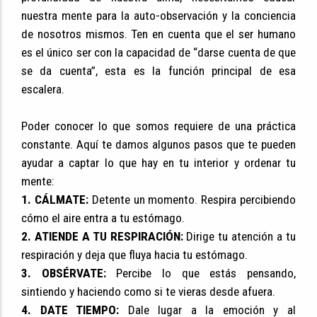
nuestra mente para la auto-observación y la conciencia
de nosotros mismos. Ten en cuenta que el ser humano
es el único ser con la capacidad de “darse cuenta de que
se da cuenta”, esta es la función principal de esa
escalera.
Poder conocer lo que somos requiere de una práctica
constante. Aquí te damos algunos pasos que te pueden
ayudar a captar lo que hay en tu interior y ordenar tu
mente:
1. CÁLMATE:
Detente un momento. Respira percibiendo
cómo el aire entra a tu estómago.
2. ATIENDE A TU RESPIRACIÓN:
Dirige tu atención a tu
respiración y deja que fluya hacia tu estómago.
3. OBSÉRVATE:
Percibe lo que estás pensando,
sintiendo y haciendo como si te vieras desde afuera.
4. DATE TIEMPO:
Dale lugar a la emoción y al