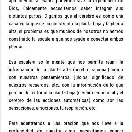
aprendemos a usarlo, podemos vivir la experiencia de
Dios, únicamente necesitamos saber integrar sus
distintas partes. Digamos que el cerebro es como una
casa en la que se ha construido la planta baja y la planta
alta, el problema es que muchos de nosotros no hemos
construido la escalera que nos ayude a conectar ambas
plantas.
Esa escalera es la mente que nos permite reunir la
información de la planta alta (cerebro racional) como
son nuestros pensamientos, juicios, significado de
nuestros recuerdos, etc., con la información de lo que
percibe del entorno la planta baja (cerebro emocional y el
cerebro de las acciones automáticas) como son las
sensaciones, emociones, la respiración, etc.
Para adentrarnos a una oración que nos lleve a la
profundidad de nuestra alma, necesitamos educar