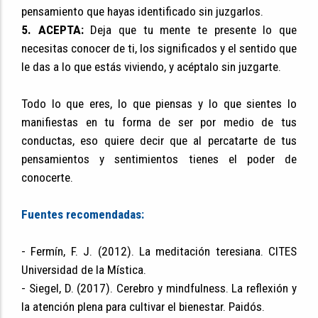
pensamiento que hayas identificado sin juzgarlos.
5. ACEPTA:
Deja que tu mente te presente lo que
necesitas conocer de ti, los significados y el sentido que
le das a lo que estás viviendo, y acéptalo sin juzgarte.
Todo lo que eres, lo que piensas y lo que sientes lo
manifiestas en tu forma de ser por medio de tus
conductas, eso quiere decir que al percatarte de tus
pensamientos y sentimientos tienes el poder de
conocerte.
Fuentes recomendadas:
- Fermín, F. J. (2012). La meditación teresiana. CITES
Universidad de la Mística.
- Siegel, D. (2017). Cerebro y mindfulness. La reflexión y
la atención plena para cultivar el bienestar. Paidós.