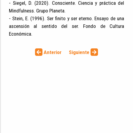
- Siegel, D. (2020). Consciente. Ciencia y práctica del
Mindfulness. Grupo Planeta.
- Stein, E. (1996). Ser finito y ser eterno. Ensayo de una
ascensión al sentido del ser. Fondo de Cultura
Económica.
Anterior
Siguiente