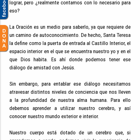
lograr, pero ¿realmente contamos con lo necesario para
eso?
La Oración es un medio para saberlo, ya que requiere de
un camino de autoconocimiento. De hecho, Santa Teresa
la define como la puerta de entrada al Castillo Interior, el
espacio interior en el que se encuentra nuestro yo y en el
que Dios habita. Es ahí donde podemos tener ese
diálogo de amistad con Jesús.
Sin embargo, para entablar ese diálogo necesitamos
atravesar distintos niveles de conciencia que nos lleven
a la profundidad de nuestra alma humana. Para ello
debemos aprender a utilizar nuestro cerebro, y así
conocer nuestro mundo exterior e interior.
Nuestro cuerpo está dotado de un cerebro que, si