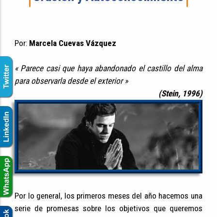
Por:
Marcela Cuevas Vázquez
« Parece casi que haya abandonado el castillo del alma
para observarla desde el exterior »
(Stein, 1996)
Por lo general, los primeros meses del año hacemos una
serie de promesas sobre los objetivos que queremos