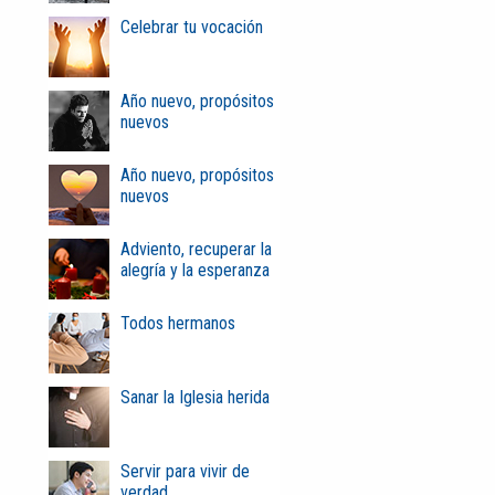
Celebrar tu vocación
Año nuevo, propósitos
nuevos
Año nuevo, propósitos
nuevos
Adviento, recuperar la
alegría y la esperanza
Todos hermanos
Sanar la Iglesia herida
Servir para vivir de
verdad