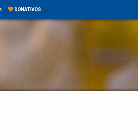
s
DONATIVOS