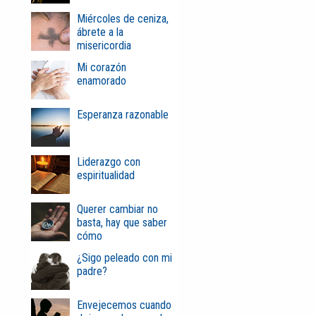
Miércoles de ceniza,
ábrete a la
misericordia
Mi corazón
enamorado
Esperanza razonable
Liderazgo con
espiritualidad
Querer cambiar no
basta, hay que saber
cómo
¿Sigo peleado con mi
padre?
Envejecemos cuando