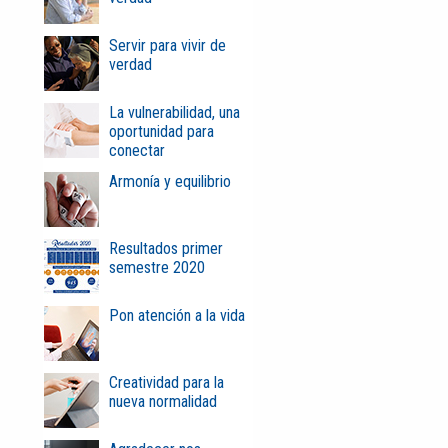
Servir para vivir de
verdad
La vulnerabilidad, una
oportunidad para
conectar
Armonía y equilibrio
Resultados primer
semestre 2020
Pon atención a la vida
Creatividad para la
nueva normalidad