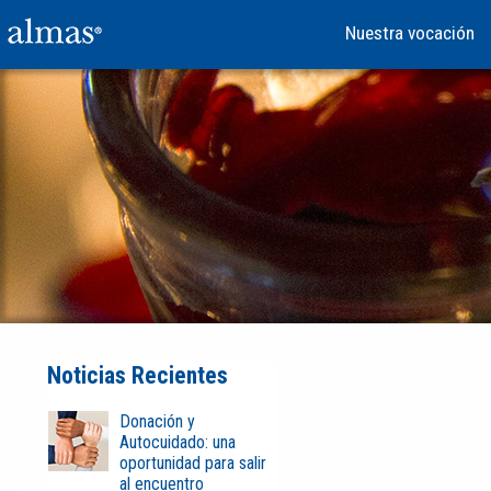
Nuestra vocación
Noticias Recientes
Donación y
Autocuidado: una
oportunidad para salir
al encuentro