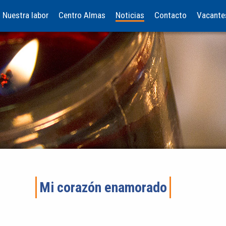
Nuestra labor
Centro Almas
Noticias
Contacto
Vacante
Mi corazón enamorado