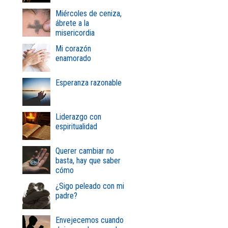
Miércoles de ceniza,
ábrete a la
misericordia
Mi corazón
enamorado
Esperanza razonable
Liderazgo con
espiritualidad
Querer cambiar no
basta, hay que saber
cómo
¿Sigo peleado con mi
padre?
Envejecemos cuando