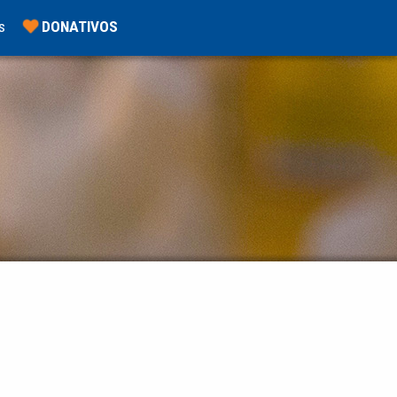
s
DONATIVOS