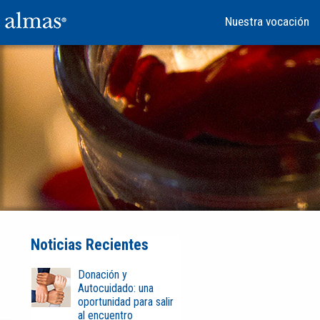
Nuestra vocación
Noticias Recientes
Donación y
Autocuidado: una
oportunidad para salir
al encuentro