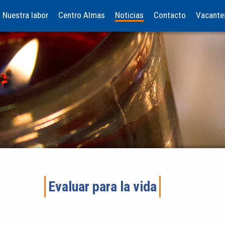
Nuestra labor
Centro Almas
Noticias
Contacto
Vacante
Evaluar para la vida