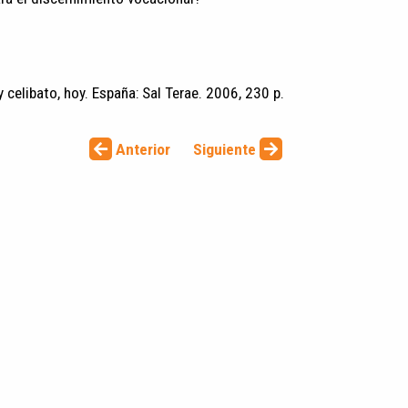
y celibato, hoy. España: Sal Terae. 2006, 230 p.
Anterior
Siguiente