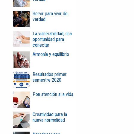
Servir para vivir de
verdad
La vulnerabilidad, una
oportunidad para
conectar
Armonía y equilibrio
Resultados primer
semestre 2020
Pon atención a la vida
Creatividad para la
nueva normalidad