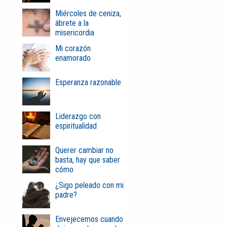
Miércoles de ceniza,
ábrete a la
misericordia
Mi corazón
enamorado
Esperanza razonable
Liderazgo con
espiritualidad
Querer cambiar no
basta, hay que saber
cómo
¿Sigo peleado con mi
padre?
Envejecemos cuando