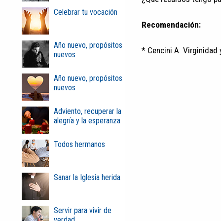
Celebrar tu vocación
Recomendación:
Año nuevo, propósitos
* Cencini A. Virginidad 
nuevos
Año nuevo, propósitos
nuevos
Adviento, recuperar la
alegría y la esperanza
Todos hermanos
Sanar la Iglesia herida
Servir para vivir de
verdad