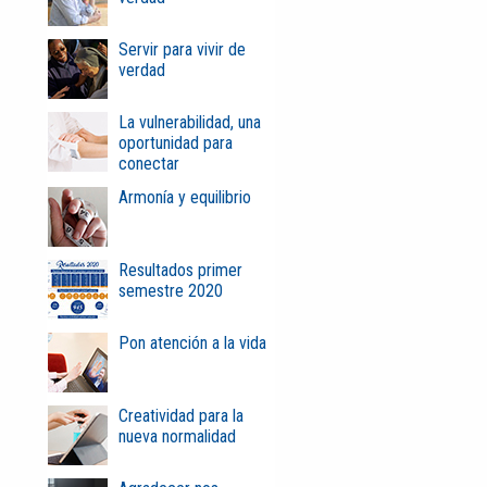
Servir para vivir de
verdad
La vulnerabilidad, una
oportunidad para
conectar
Armonía y equilibrio
Resultados primer
semestre 2020
Pon atención a la vida
Creatividad para la
nueva normalidad