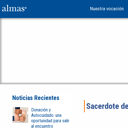
Nuestra vocación
Noticias Recientes
Sacerdote de
Donación y
Autocuidado: una
oportunidad para salir
al encuentro