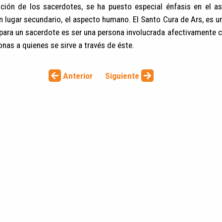
ción de los sacerdotes, se ha puesto especial énfasis en el asp
n lugar secundario, el aspecto humano. El Santo Cura de Ars, es u
para un sacerdote es ser una persona involucrada afectivamente c
nas a quienes se sirve a través de éste.
Anterior
Siguiente