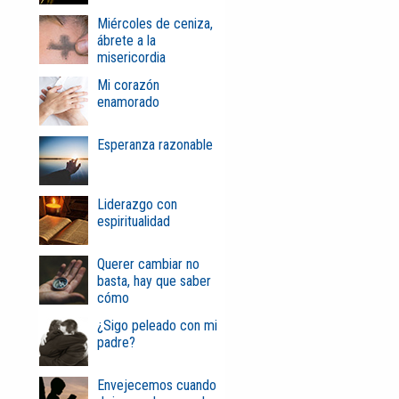
Miércoles de ceniza,
ábrete a la
misericordia
Mi corazón
enamorado
Esperanza razonable
Liderazgo con
espiritualidad
Querer cambiar no
basta, hay que saber
cómo
¿Sigo peleado con mi
padre?
Envejecemos cuando