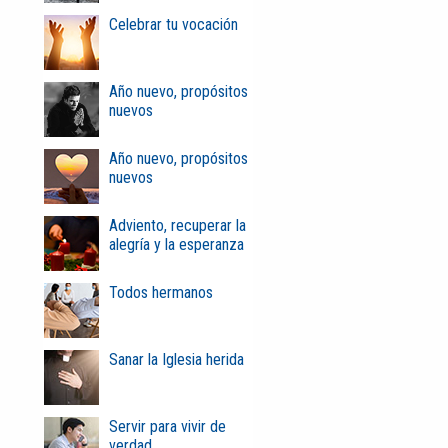
Celebrar tu vocación
Año nuevo, propósitos
nuevos
Año nuevo, propósitos
nuevos
Adviento, recuperar la
alegría y la esperanza
Todos hermanos
Sanar la Iglesia herida
Servir para vivir de
verdad